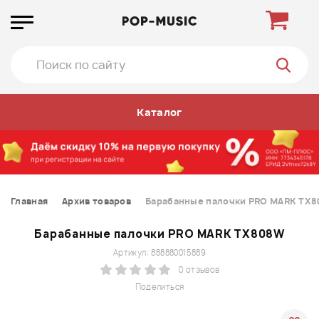
Каталог
Главная
Архив товаров
Барабанные палочки PRO MARK TX
Барабанные палочки PRO MARK TX808W
Артикул: 888880015889
0 отзывов
Поделиться