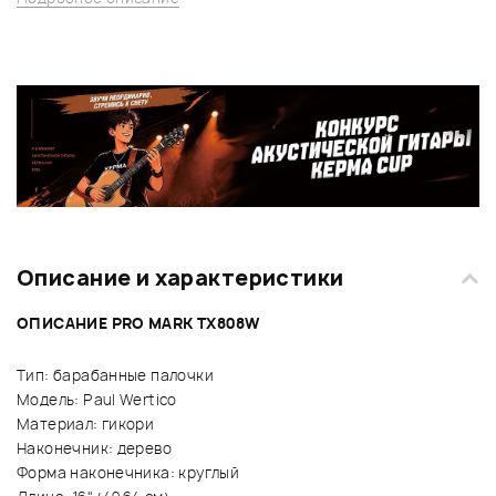
Описание и характеристики
ОПИСАНИЕ PRO MARK TX808W
Тип: барабанные палочки
Модель: Paul Wertico
Материал: гикори
Наконечник: дерево
Форма наконечника: круглый