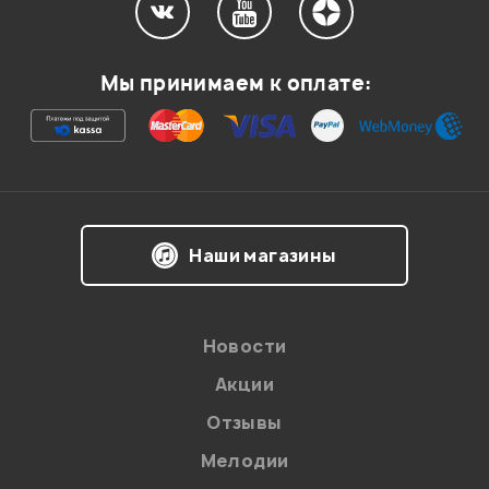
Мой отзыв о товаре
Мы принимаем к оплате:
Ваша оценка:
Впечатления о товаре:
Наши магазины
Новости
Акции
Отзывы
Мелодии