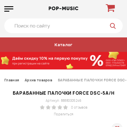
Каталог
Главная
Архив товаров
БАРАБАННЫЕ ПАЛОЧКИ FORCE DSC-
БАРАБАННЫЕ ПАЛОЧКИ FORCE DSC-5A/H
Артикул: 88880005246
0 отзывов
Поделиться