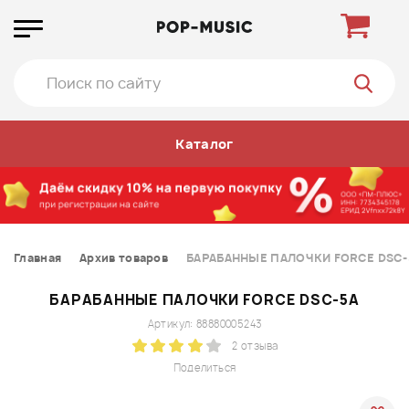
Каталог
Главная
Архив товаров
БАРАБАННЫЕ ПАЛОЧКИ FORCE DSC-
БАРАБАННЫЕ ПАЛОЧКИ FORCE DSC-5A
Артикул: 88880005243
2 отзыва
Поделиться