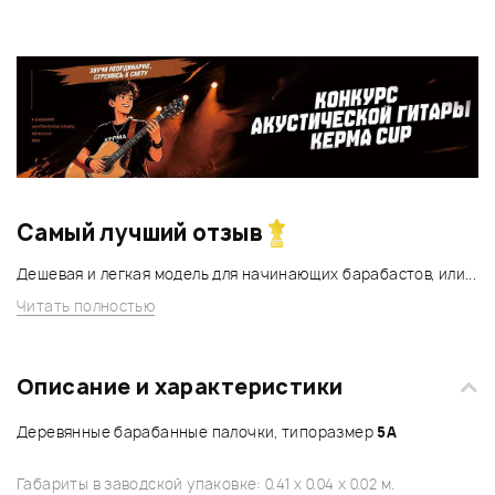
Самый лучший отзыв
Дешевая и легкая модель для начинающих барабастов, или...
Читать полностью
Описание и характеристики
Деревянные барабанные палочки, типоразмер
5A
Габариты в заводской упаковке: 0.41 x 0.04 x 0.02 м.