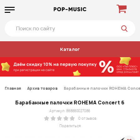
Каталог
Главная
Архив товаров
Барабанные палочки ROHEMA Conce
Барабанные палочки ROHEMA Concert 6
Артикул: 888880027086
0 отзывов
Поделиться