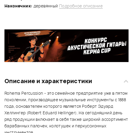
Наконечник:
деревянный
Подробное описание
Описание и характеристики
Rohema Percussion - это семейное предприятие уже в пятом
поколении, производящее музыкальные инструменты с 1888
года, основателем которого является Роберт Эдуард
Хеллингер (Robert Eduard Hellinger). На сегодняшний день
ряд продукции включает в себя также широкий ассортимент
барабанных палочек, колотушек и перкуссионных
инструментов.