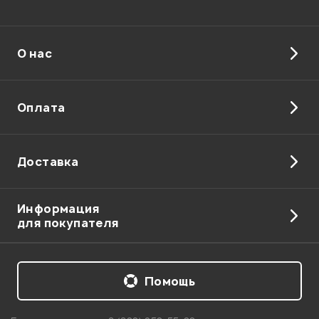
О нас
Отправить
Оплата
Доставка
Информация
для покупателя
Помощь