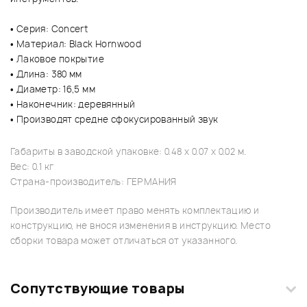
• Серия: Concert
• Материал: Black Hornwood
• Лаковое покрытие
• Длина: 380 мм
• Диаметр: 16,5 мм
• Наконечник: деревянный
• Производят средне сфокусированный звук
Габариты в заводской упаковке: 0.48 x 0.07 x 0.02 м.
Вес: 0.1 кг
Страна-производитель: ГЕРМАНИЯ
Производитель имеет право менять комплектацию и
конструкцию, не внося изменения в инструкцию. Место
сборки товара может отличаться от указанного.
Сопутствующие товары