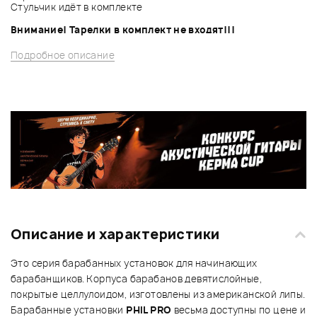
Стульчик идёт в комплекте
Внимание! Тарелки в комплект не входят!!!
Подробное описание
Описание и характеристики
Это серия барабанных установок для начинающих
барабанщиков. Корпуса барабанов девятислойные,
покрытые целлулоидом, изготовлены из американской липы.
Барабанные установки
PHIL PRO
весьма доступны по цене и