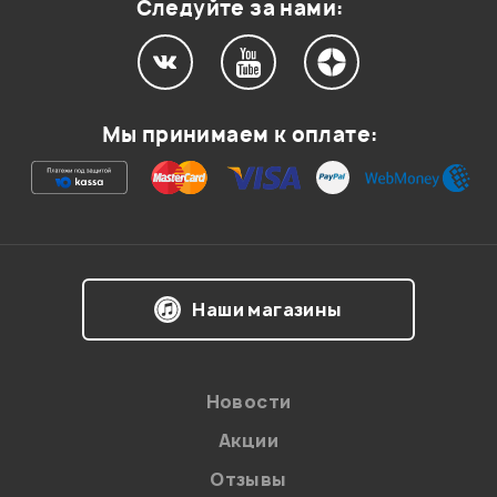
Следуйте за нами:
Мой отзыв о товаре
Мы принимаем к оплате:
Ваша оценка:
Впечатления о товаре:
Наши магазины
Новости
Акции
Отзывы