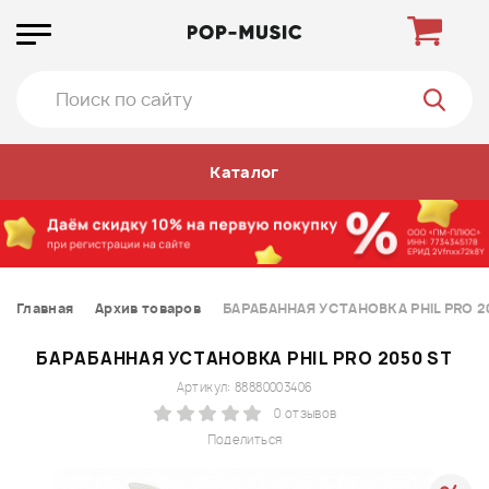
Каталог
Главная
Архив товаров
БАРАБАННАЯ УСТАНОВКА PHIL PRO 2
БАРАБАННАЯ УСТАНОВКА PHIL PRO 2050 ST
Артикул: 88880003406
0 отзывов
Поделиться