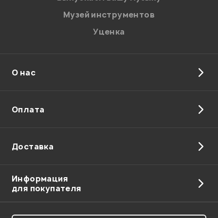
Музей инструментов
Уценка
О нас
Отправить
Оплата
Доставка
Информация
для покупателя