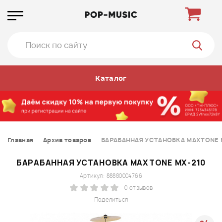
Каталог
Главная
Архив товаров
БАРАБАННАЯ УСТАНОВКА MAXTONE 
БАРАБАННАЯ УСТАНОВКА MAXTONE MX-210
Артикул: 88880004766
0 отзывов
Поделиться