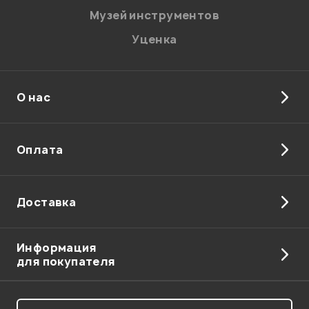
Музей инструментов
Уценка
О нас
Отправить
Оплата
Доставка
Информация
для покупателя