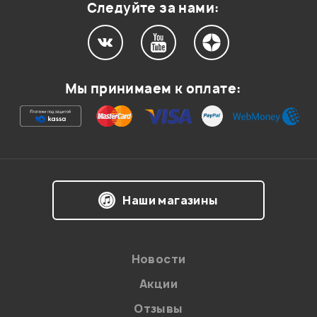
Следуйте за нами:
Мой отзыв о товаре
Мы принимаем к оплате:
Ваша оценка:
Впечатления о товаре:
Наши магазины
Новости
Акции
Отзывы