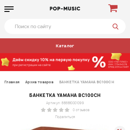
Каталог
Главная
Архив товаров
БАНКЕТКА YAMAHA BC100CH
БАНКЕТКА YAMAHA BC100CH
Артикул: 888880001099
0 отзывов
Поделиться