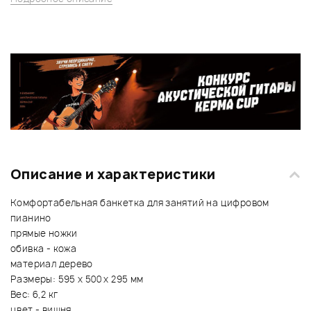
Описание и характеристики
Комфортабельная банкетка для занятий на цифровом
пианино
прямые ножки
обивка - кожа
материал дерево
Размеры: 595 х 500 х 295 мм
Вес: 6,2 кг
цвет - вишня.