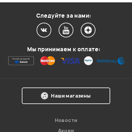
Оценка
1
0
Следуйте за нами:
Мой отзыв о товаре
Мы принимаем к оплате:
Ваша оценка:
Впечатления о товаре:
Наши магазины
Новости
Акции