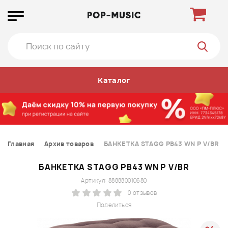
Каталог
Главная
Архив товаров
БАНКЕТКА STAGG PB43 WN P V/BR
БАНКЕТКА STAGG PB43 WN P V/BR
Артикул: 888880010680
0 отзывов
Поделиться