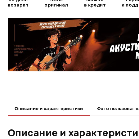
возврат
оригинал
в кредит
и под
Описание и характеристики
Фото пользовате
Описание и характерист