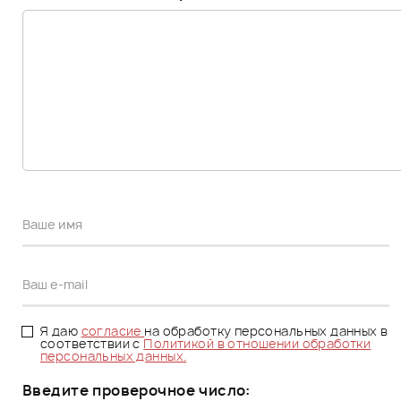
Я даю
согласие
на обработку персональных данных в
соответствии с
Политикой в отношении обработки
персональных данных.
Введите проверочное число: