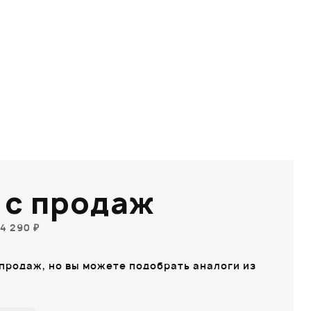
 с продаж
4 290 ₽
 продаж, но вы можете подобрать аналоги из