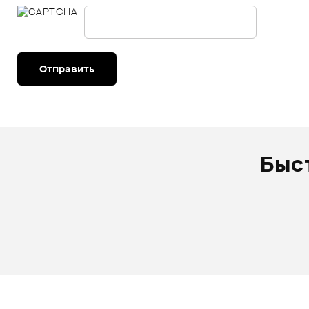
Отправить
Быс