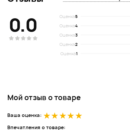
0.0
Оценка
5
Оценка
4
Оценка
3
Оценка
2
Оценка
1
Мой отзыв о товаре
Ваша оценка:
Впечатления о товаре: