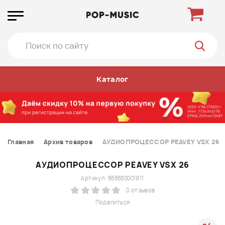
Каталог
Главная
Архив товаров
АУДИОПРОЦЕССОР PEAVEY VSX 26
АУДИОПРОЦЕССОР PEAVEY VSX 26
Артикул: 888880001911
0 отзывов
Поделиться