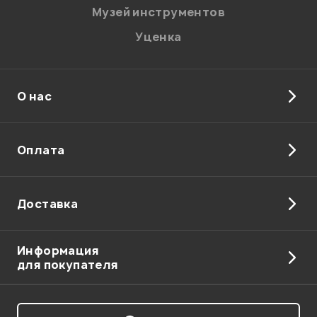
Музей инструментов
Уценка
О нас
Отправить
Оплата
Доставка
Информация
для покупателя