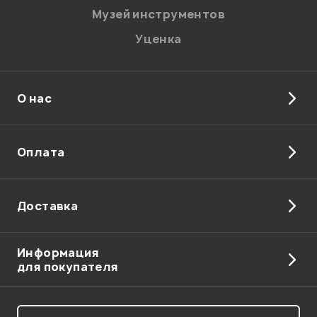
Музей инструментов
Уценка
О нас
Отправить
Оплата
Доставка
Информация
для покупателя