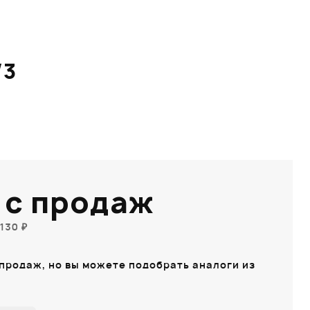
/3
 с продаж
130 ₽
 продаж, но вы можете подобрать аналоги из