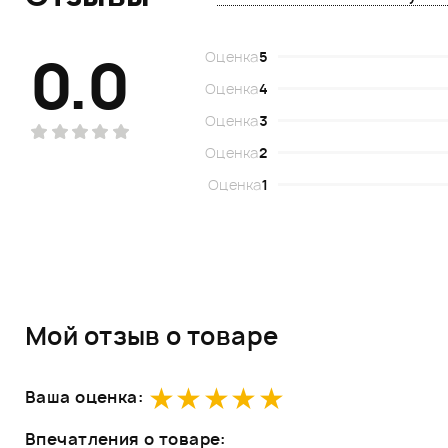
0.0
Оценка
5
Оценка
4
Оценка
3
Оценка
2
Оценка
1
Мой отзыв о товаре
Ваша оценка:
Впечатления о товаре: