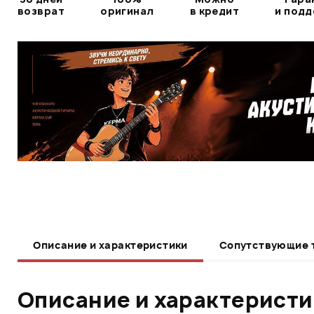
возврат
оригинал
в кредит
и под
Описание и характеристики
Сопутствующие 
Описание и характерист