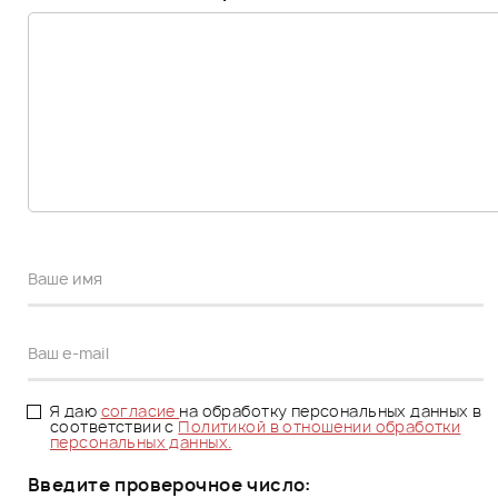
Я даю
согласие
на обработку персональных данных в
соответствии с
Политикой в отношении обработки
персональных данных.
Введите проверочное число: