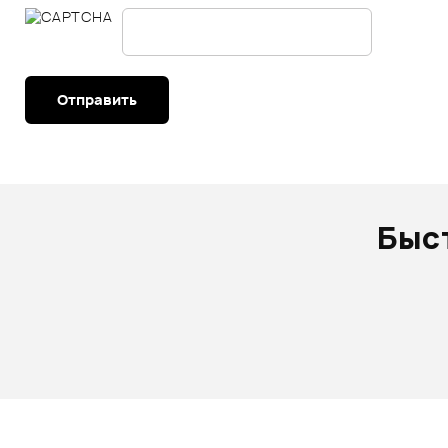
Отправить
Быс