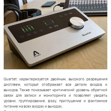
Quartet характеризуется двойным, высокого разрешения
дисплеем, который отображает все детали входов и
выходов. Также показывает критический уровень обратной
связи для записи и мониторинга и позволяет увидеть
уровни, группирование, фазу, приглушение и фантомное
питание на всех входах и выходах.