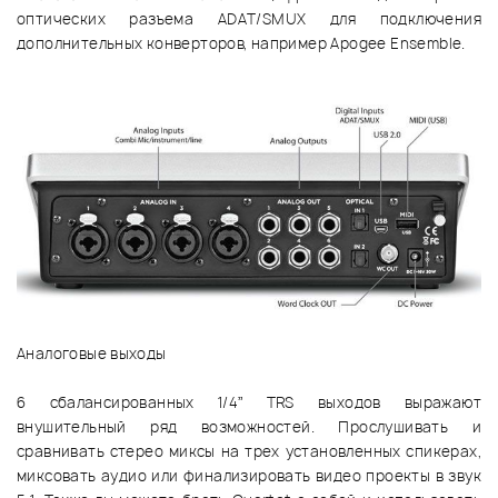
оптических разъема ADAT/SMUX для подключения
дополнительных конверторов, например Apogee Ensemble.
Аналоговые выходы
6 сбалансированных 1/4” TRS выходов выражают
внушительный ряд возможностей. Прослушивать и
сравнивать стерео миксы на трех установленных спикерах,
миксовать аудио или финализировать видео проекты в звук