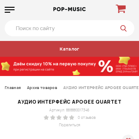
Каталог
Главная
Архив товаров
АУДИО ИНТЕРФЕЙС APOGEE QUARTE
АУДИО ИНТЕРФЕЙС APOGEE QUARTET
Артикул: 888880017346
0 отзывов
Поделиться