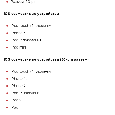
Разъем: 30-pin
iOS совместимые устройства
iPod touch (5поколения)
iPhone 5
iPad (4поколения)
iPad mini
iOS совместимые устройства (30-pin разъем)
iPod touch (4поколения)
iPhone 4s
iPhone 4
iPad (3поколения)
iPad 2
iPad