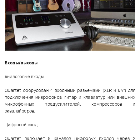
Входы/выходы
Аналоговые входы
Quartet оборудован 4 входными разъемами (XLR и 1/4”) для
подключения микрофонов, гитар и клавиатур или внешних
микрофонных предусилителей, компрессоров и
эквалайзеров.
Цифровой вход
Quartet включает 8 каналов цифровых входов через 2