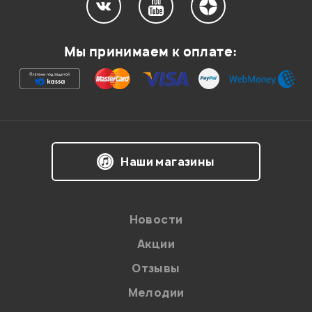
Мой отзыв о товаре
Мы принимаем к оплате:
Ваша оценка:
Впечатления о товаре:
Наши магазины
Новости
Акции
Отзывы
Мелодии