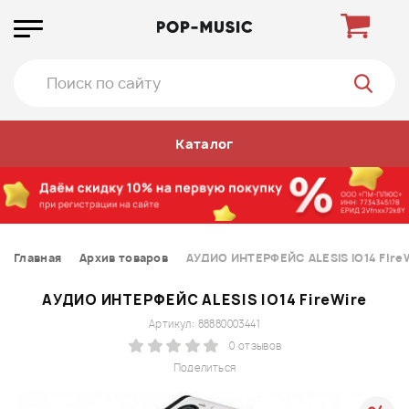
Каталог
Главная
Архив товаров
АУДИО ИНТЕРФЕЙС ALESIS IO14 Fire
АУДИО ИНТЕРФЕЙС ALESIS IO14 FireWire
Артикул: 88880003441
0 отзывов
Поделиться