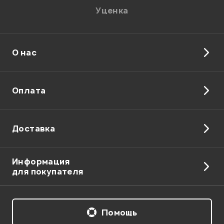
Уценка
Отправить
О нас
Оплата
Доставка
Информация
для покупателя
Помощь