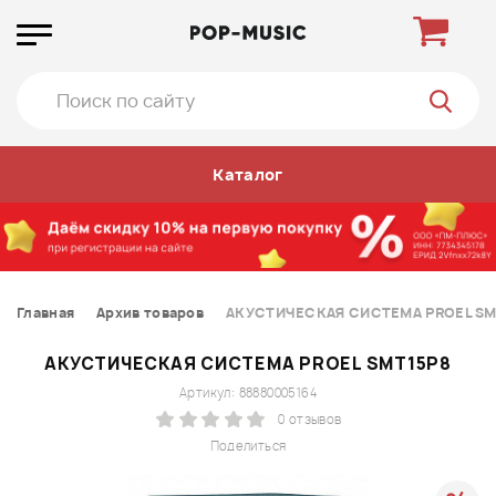
Каталог
Главная
Архив товаров
АКУСТИЧЕСКАЯ СИСТЕМА PROEL SM
АКУСТИЧЕСКАЯ СИСТЕМА PROEL SMT15P8
Артикул: 88880005164
0 отзывов
Поделиться