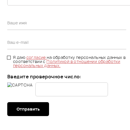
Я даю
согласие
на обработку персональных данных в
соответствии с
Политикой в отношении обработки
персональных данных.
Введите проверочное число:
Отправить