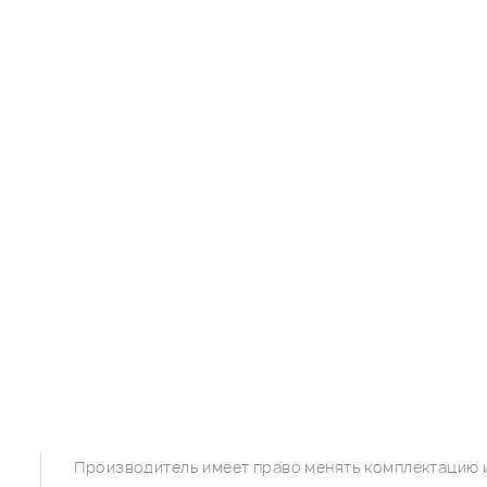
Производитель имеет право менять комплектацию и