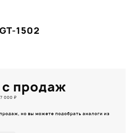
GT-1502
 с продаж
7 000 ₽
 продаж, но вы можете подобрать аналоги из