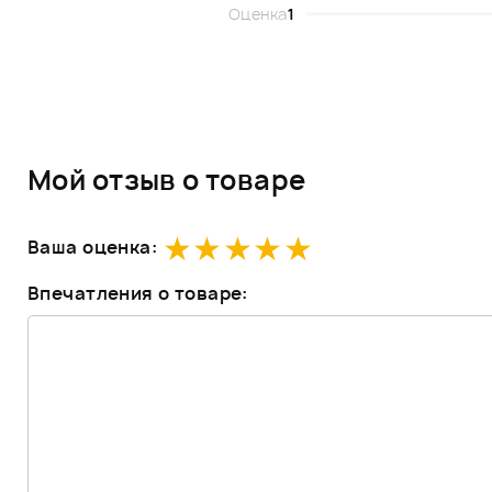
Оценка
1
Мой отзыв о товаре
Ваша оценка:
Впечатления о товаре: