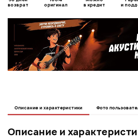
возврат
оригинал
в кредит
и под
Описание и характеристики
Фото пользовате
Описание и характерист