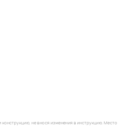
 конструкцию, не внося изменения в инструкцию. Место