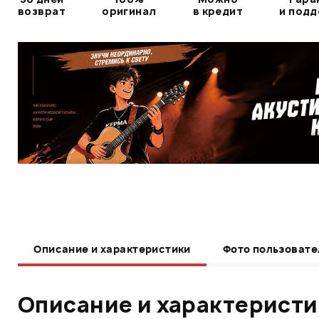
возврат
оригинал
в кредит
и под
Описание и характеристики
Фото пользовате
Описание и характерист