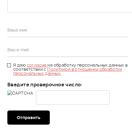
Я даю
согласие
на обработку персональных данных в
соответствии с
Политикой в отношении обработки
персональных данных.
Введите проверочное число:
Отправить