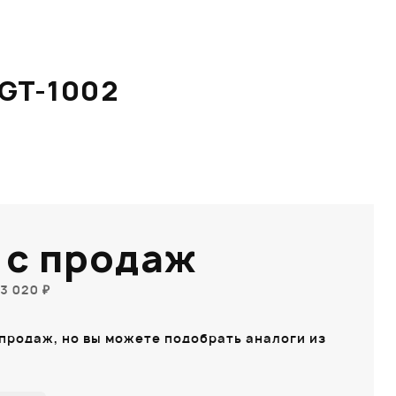
GT-1002
 с продаж
3 020 ₽
 продаж, но вы можете подобрать аналоги из