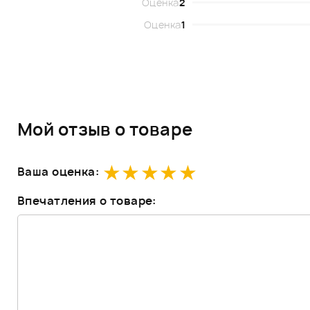
Оценка
2
Оценка
1
Мой отзыв о товаре
Ваша оценка:
Впечатления о товаре: