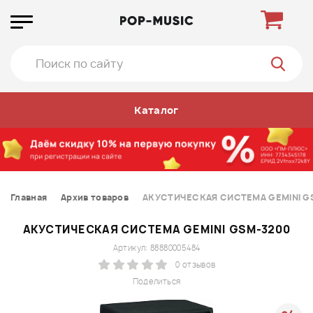
Каталог
Главная
Архив товаров
АКУСТИЧЕСКАЯ СИСТЕМА GEMINI G
АКУСТИЧЕСКАЯ СИСТЕМА GEMINI GSM-3200
Артикул: 88880005484
0 отзывов
Поделиться