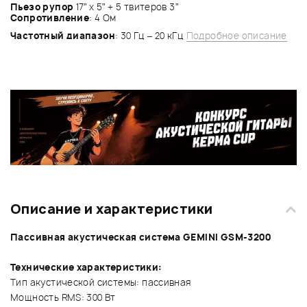
Пьезо рупор
17” x 5” + 5 твитеров 3”
Сопротивление
: 4 Ом
Частотный диапазон
: 30 Гц – 20 кГц
Подробное описание
Описание и характеристики
Пассивная акустическая система GEMINI GSM-3200
Технические характеристики:
Тип акустической системы: пассивная
Мощность RMS: 300 Вт