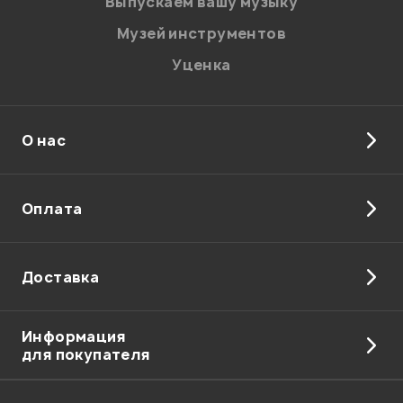
Выпускаем вашу музыку
Музей инструментов
Уценка
О нас
Отправить
Оплата
Доставка
Информация
для покупателя