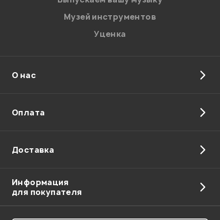
Музей инструментов
Уценка
О нас
Отправить
Оплата
Доставка
Информация
для покупателя