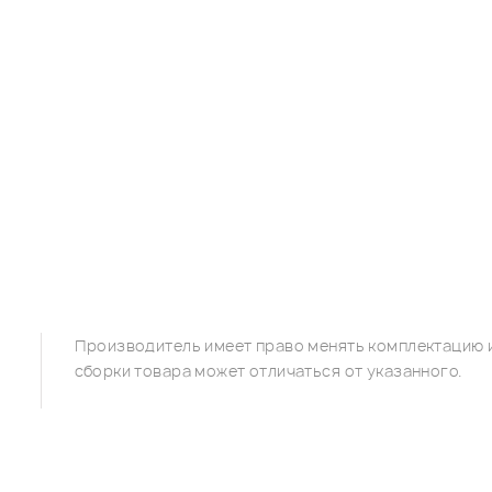
Производитель имеет право менять комплектацию и
сборки товара может отличаться от указанного.