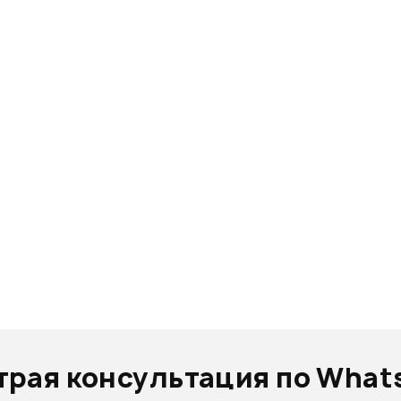
трая консультация по What