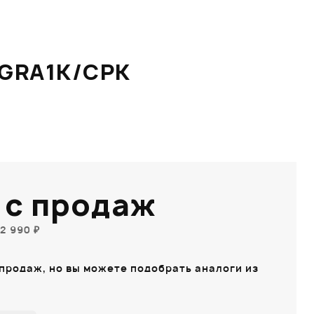
 GRA1K/CPK
 с продаж
2 990 ₽
 продаж, но вы можете подобрать аналоги из