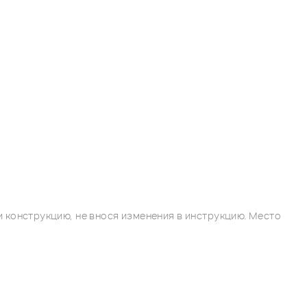
 конструкцию, не внося изменения в инструкцию. Место