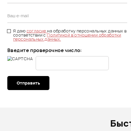
Я даю
согласие
на обработку персональных данных в
соответствии с
Политикой в отношении обработки
персональных данных.
Введите проверочное число:
Отправить
Быс