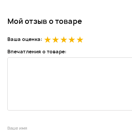
Мой отзыв о товаре
Ваша оценка:
Впечатления о товаре: