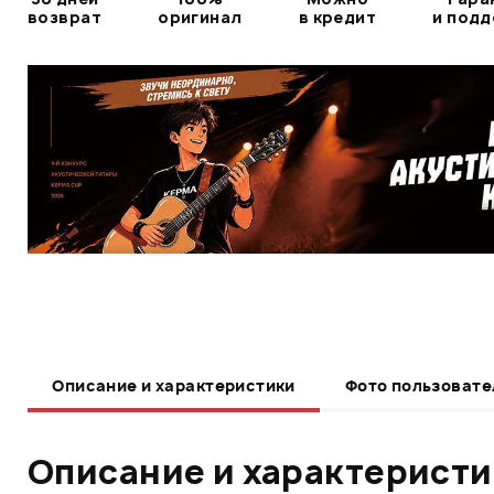
возврат
оригинал
в кредит
и под
Описание и характеристики
Фото пользовате
Описание и характерист