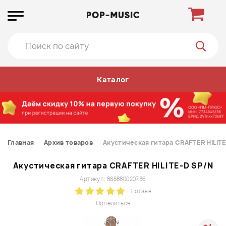
Каталог
Главная
Архив товаров
Акустическая гитара CRAFTER HILIT
Акустическая гитара CRAFTER HILITE-D SP/N
Артикул: 888880020736
1 отзыв
Поделиться