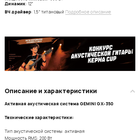
Динамик
: 12”
ВЧ драйвер
: 1,5” титановый
Подробное описание
Описание и характеристики
Активная акустическая система GEMINI GX-350
Технические характеристики:
Тип акустической системы: активная
Мощность RMS: 200 Вт