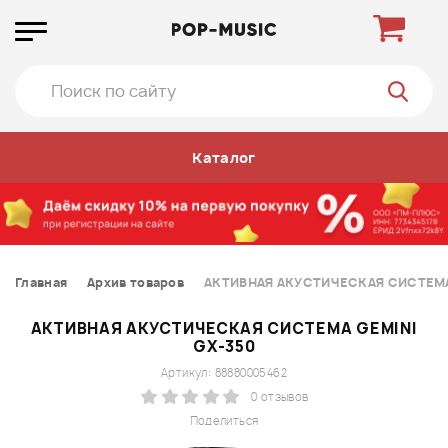
Каталог
Главная
Архив товаров
АКТИВНАЯ АКУСТИЧЕСКАЯ СИСТЕМА
АКТИВНАЯ АКУСТИЧЕСКАЯ СИСТЕМА GEMINI
GX-350
Артикул: 88880005462
0 отзывов
Поделиться