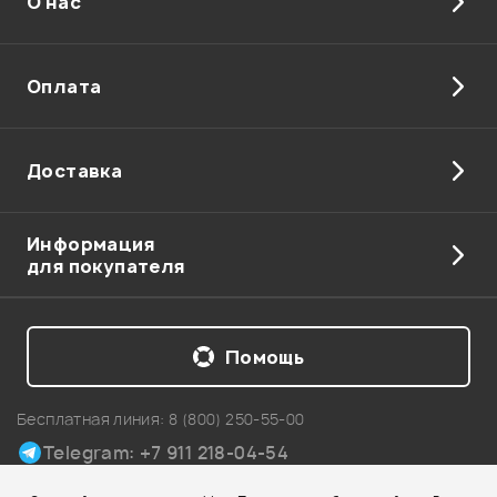
О нас
Отправить
Оплата
Доставка
Информация
для покупателя
Помощь
Бесплатная линия:
8 (800) 250-55-00
Telegram: +7 911 218-04-54
Карта сайта