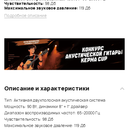
Чувствительность:
98 Дб
Максимальное звуковое давление:
119 Дб
Подробное описание
Описание и характеристики
Тип: Активная двухполосная акустическая система
Мощность: 90 Вт, динамики 8" + 1" драйвер
Диапазон воспроизводимых частот: 65-20000 Гц
Чувствительность: 98 Дб
Максимальное звуковое давление: 119 Дб