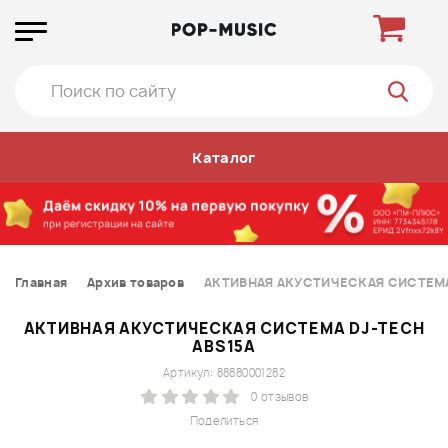
Каталог
Главная
Архив товаров
АКТИВНАЯ АКУСТИЧЕСКАЯ СИСТЕМА
АКТИВНАЯ АКУСТИЧЕСКАЯ СИСТЕМА DJ-TECH
ABS15A
Артикул: 88880001282
0 отзывов
Поделиться