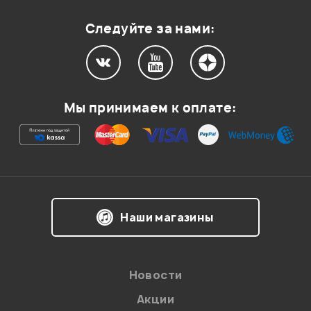
Оценка
1
0
Следуйте за нами:
Мой отзыв о товаре
Мы принимаем к оплате:
Ваша оценка:
Впечатления о товаре:
Наши магазины
Новости
Акции