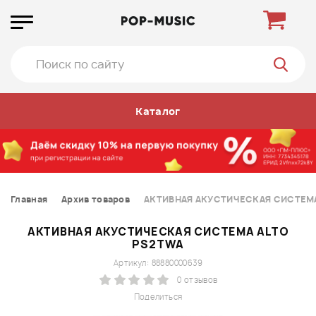
Каталог
Главная
Архив товаров
АКТИВНАЯ АКУСТИЧЕСКАЯ СИСТЕМА
АКТИВНАЯ АКУСТИЧЕСКАЯ СИСТЕМА ALTO
PS2TWA
Артикул: 88880000639
0 отзывов
Поделиться