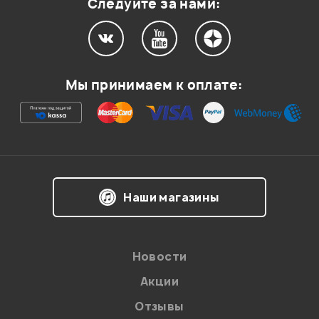
Следуйте за нами:
Мой отзыв о товаре
Мы принимаем к оплате:
Ваша оценка:
Впечатления о товаре:
Наши магазины
Новости
Акции
Отзывы