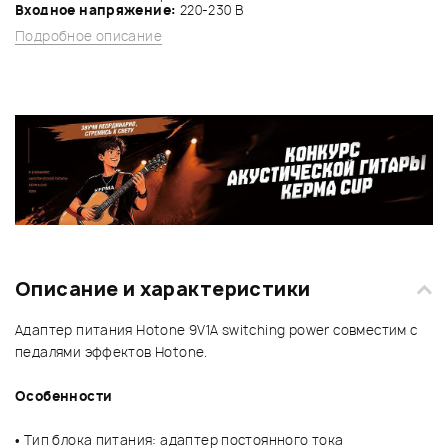
Входное напряжение:
220-230 В
Подробное описание
Описание и характеристики
Адаптер питания Hotone 9V1A switching power совместим с
педалями эффектов Hotone.
Особенности
• Тип блока питания: адаптер постоянного тока