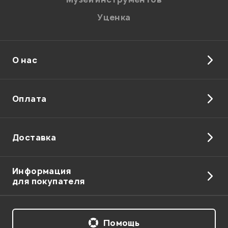
Уценка
О нас
Отправить
Оплата
Доставка
Информация
для покупателя
Помощь