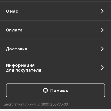
О нас
Отправить
Оплата
Доставка
Информация
для покупателя
Помощь
Бесплатная линия:
8 (800) 250-55-00