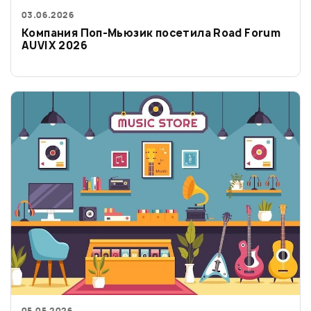
03.06.2026
Компания Поп-Мьюзик посетила Road Forum
AUVIX 2026
05.05.2026