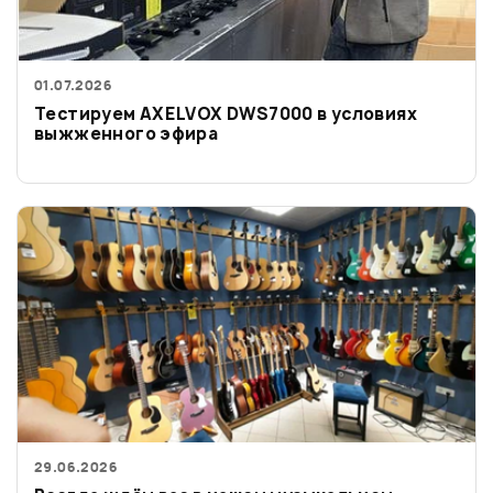
01.07.2026
Тестируем AXELVOX DWS7000 в условиях
выжженного эфира
29.06.2026