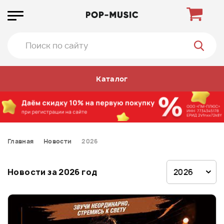
Каталог
Главная
Новости
2026
Новости за 2026 год
2026