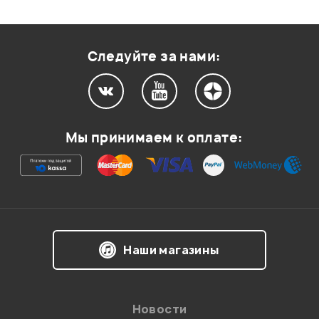
Следуйте за нами:
Мы принимаем к оплате:
Наши магазины
Новости