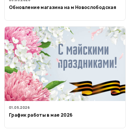
Обновление магазина на м Новослободская
01.05.2026
График работы в мае 2026