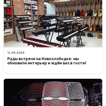
14.06.2026
Рады встрече на Новослободке: мы
обновили интерьер и ждём вас в гости!