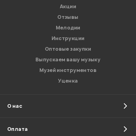
Акции
Отзывы
Мелодии
Инструкции
Оптовые закупки
Выпускаем вашу музыку
Музей инструментов
Уценка
О нас
Оплата