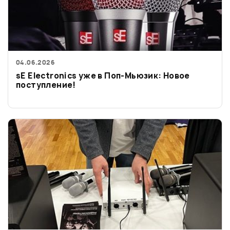
04.06.2026
sE Electronics уже в Поп-Мьюзик: Новое
поступление!