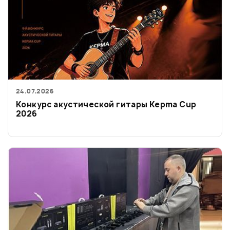
24.07.2026
Конкурс акустической гитары Kepma Cup
2026