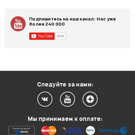
Подпишитесь на наш канал:
Нас уже
более 240 000
Следуйте за нами:
Мы принимаем к оплате: