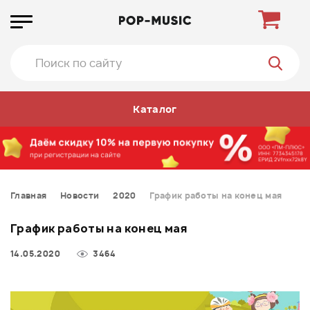
Каталог
Главная
Новости
2020
График работы на конец мая
График работы на конец мая
14.05.2020
3464