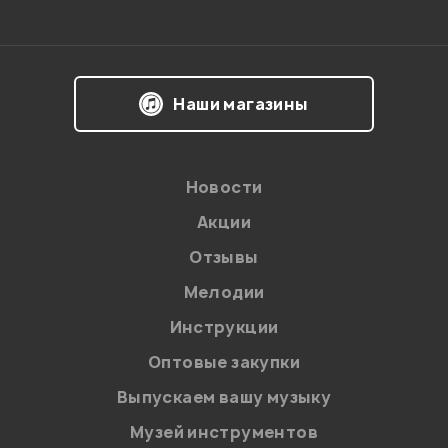
Наши магазины
Новости
Акции
Отзывы
Мелодии
Инструкции
Оптовые закупки
Выпускаем вашу музыку
Музей инструментов