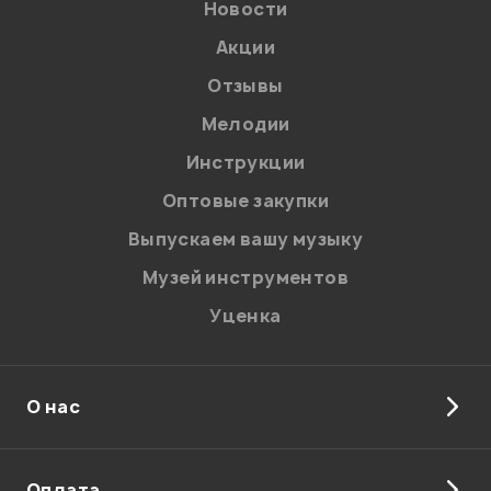
Новости
Акции
Отзывы
Мелодии
Инструкции
Оптовые закупки
Выпускаем вашу музыку
Музей инструментов
Уценка
О нас
Оплата