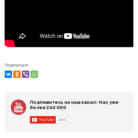
Поделиться:
Подпишитесь на наш канал:
Нас уже
более 240 000