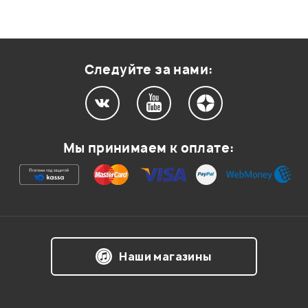
Следуйте за нами:
Мы принимаем к оплате:
Наши магазины