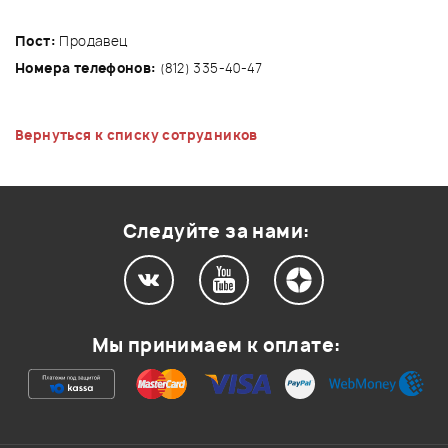
Пост:
Продавец
Номера телефонов:
(812) 335-40-47
Вернуться к списку сотрудников
Следуйте за нами:
Мы принимаем к оплате: