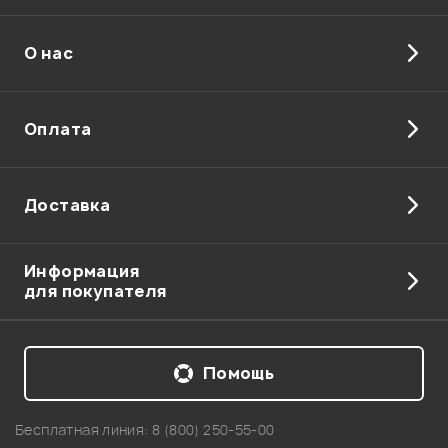
О нас
Оплата
Доставка
Информация
для покупателя
Помощь
Бесплатная линия:
8 (800) 250-55-00