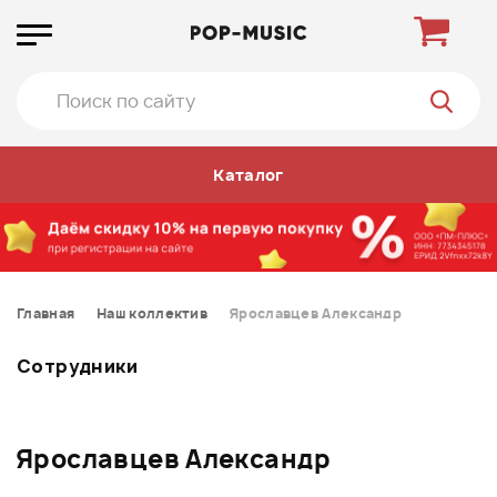
Каталог
Главная
Наш коллектив
Ярославцев Александр
Сотрудники
Ярославцев Александр