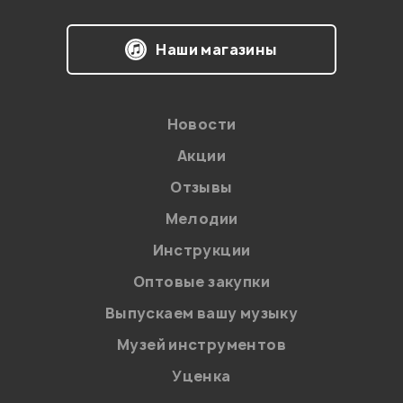
Наши магазины
Новости
Акции
Отзывы
Мелодии
Инструкции
Оптовые закупки
Выпускаем вашу музыку
Музей инструментов
Уценка