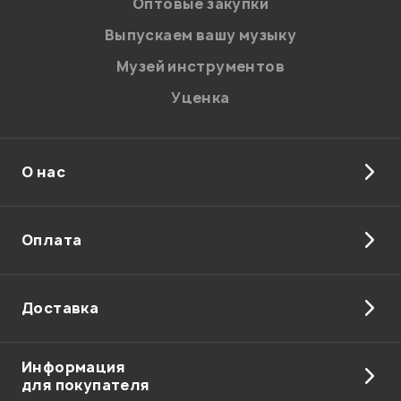
Оптовые закупки
Выпускаем вашу музыку
Музей инструментов
Уценка
О нас
Оплата
Доставка
Информация
для покупателя