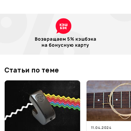
Статьи по теме
11.04.2024