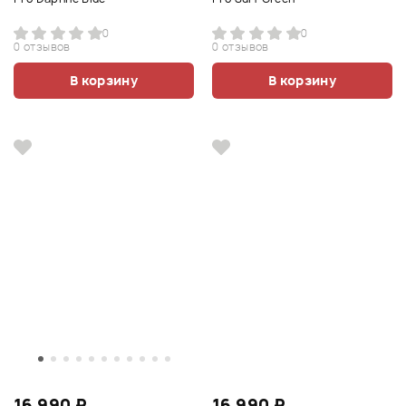
0
0
0 отзывов
0 отзывов
В корзину
В корзину
16 990 ₽
16 990 ₽