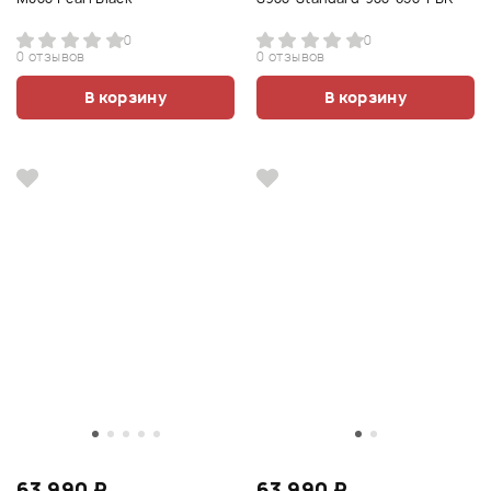
0
0
0 отзывов
0 отзывов
В корзину
В корзину
63 990 ₽
63 990 ₽