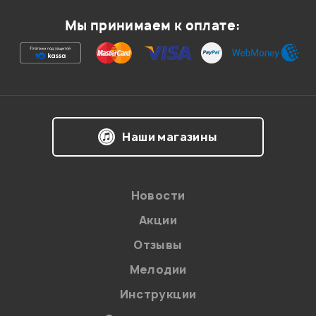
Мы принимаем к оплате:
Наши магазины
Новости
Акции
Отзывы
Мелодии
Инструкции