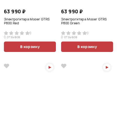
63 990 ₽
63 990 ₽
Электрогитара Mooer GTRS
Электрогитара Mooer GTRS
P800 Red
P800 Green
0
0
0 отзывов
0 отзывов
В корзину
В корзину