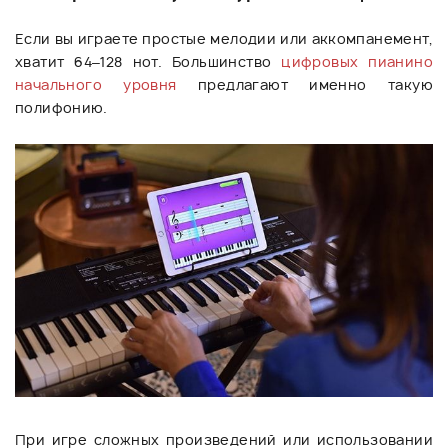
Если вы играете простые мелодии или аккомпанемент,
хватит 64–128 нот. Большинство
цифровых пианино
начального уровня
предлагают именно такую
полифонию.
При игре сложных произведений или использовании