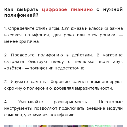
Как выбрать
цифровое пианино
с нужной
полифонией?
1. Определите стиль игры. Для джаза и классики важна
высокая полифония, для рока или электроники —
менее критична.
2. Проверьте полифонию в действии. В магазине
сыграйте быструю пьесу с педалью: если звук
«рвётся» — полифонии недостаточно.
3. Изучите сэмплы. Хорошие сэмплы компенсируют
скромную полифонию, добавляя выразительности.
4. Учитывайте расширяемость. Некоторые
инструменты позволяют подключать внешние модули
сэмплов, увеличивая полифонию.