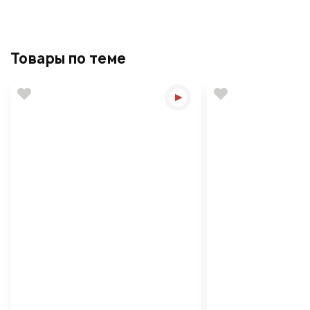
Товары по теме