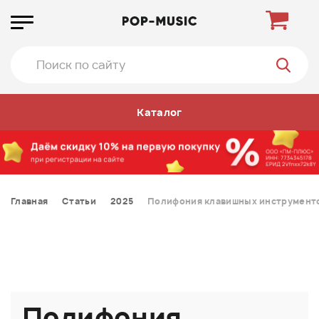
Каталог
Главная
Статьи
2025
Полифония клавишных инструменто
Полифония