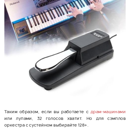
Таким образом, если вы работаете с
драм-машинами
или лупами, 32 голосов хватит. Но для сэмплов
оркестра с сустейном выбирайте 128+.