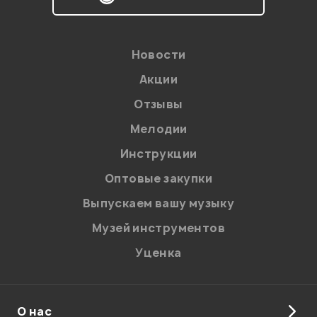
Новости
Акции
Отзывы
Мелодии
Инструкции
Оптовые закупки
Выпускаем вашу музыку
Музей инструментов
Уценка
О нас