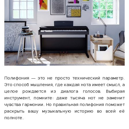
Полифония — это не просто технический параметр.
Это способ мышления, где каждая нота имеет смысл, а
целое рождается из диалога голосов. Выбирая
инструмент, помните: даже тысяча нот не заменит
чувства гармонии. Но правильная полифония поможет
раскрыть вашу музыкальную историю во всей её
полноте.