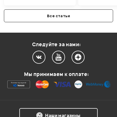
Все статьи
Следуйте за нами:
Мы принимаем к оплате:
Наши магазины