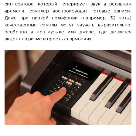
синтезатора, который генерирует звук в реальном
времени, сэмплер воспроизводит готовые записи.
Даже при низкой полифонии (например, 32 ноты)
качественные сэмплы могут звучать выразительно,
особенно в поп-музыке или джазе, где делается
акцент на ритме и простых гармониях.