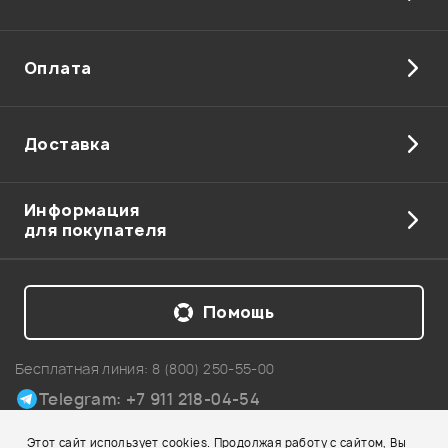
Оплата
Доставка
Информация
для покупателя
Помощь
Бесплатная линия:
8 (800) 250-55-00
Telegram: +7 911 218-04-54
Карта сайта
Этот сайт использует cookies. Продолжая работу с сайтом, Вы