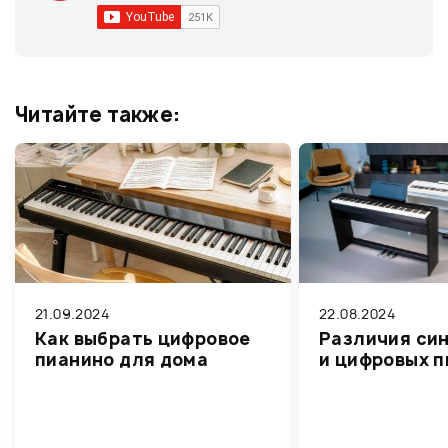
Читайте также:
21.09.2024
22.08.2024
Как выбрать цифровое
Различия си
пианино для дома
и цифровых 