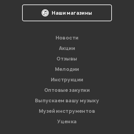
Наши магазины
Новости
Акции
Отзывы
Мелодии
Инструкции
Оптовые закупки
Выпускаем вашу музыку
Музей инструментов
Уценка