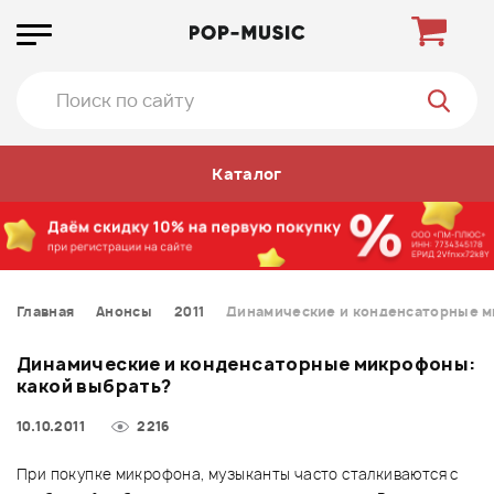
Каталог
Главная
Анонсы
2011
Динамические и конденсаторные м
Динамические и конденсаторные микрофоны:
какой выбрать?
10.10.2011
2216
При покупке микрофона, музыканты часто сталкиваются с