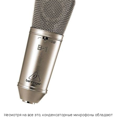
Несмотря на все это, конденсаторные микрофоны обладают