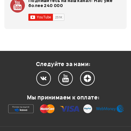
Подпишитесь на наш канал:
Нас уже
более 240 000
Следуйте за нами:
Мы принимаем к оплате: