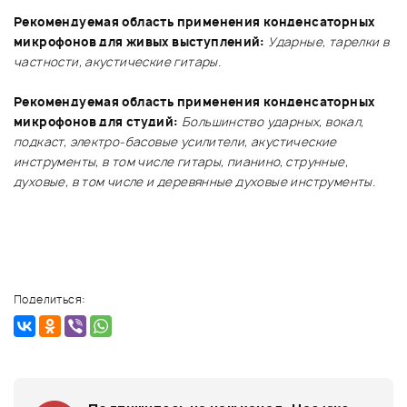
Рекомендуемая область применения конденсаторных
микрофонов для живых выступлений:
Ударные, тарелки в
частности, акустические гитары.
Рекомендуемая область применения конденсаторных
микрофонов для студий:
Большинство ударных, вокал,
подкаст, электро-басовые усилители, акустические
инструменты, в том числе гитары, пианино, струнные,
духовые, в том числе и деревянные духовые инструменты.
Поделиться: