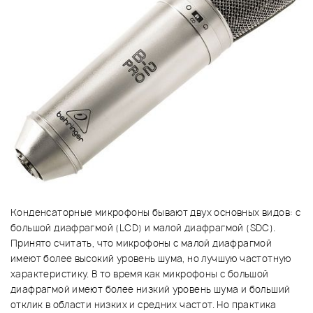
Конденсаторные микрофоны бывают двух основных видов: с
большой диафрагмой (LCD) и малой диафрагмой (SDC).
Принято считать, что микрофоны с малой диафрагмой
имеют более высокий уровень шума, но лучшую частотную
характеристику. В то время как микрофоны с большой
диафрагмой имеют более низкий уровень шума и больший
отклик в области низких и средних частот. Но практика