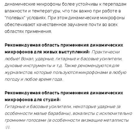
динамические микрофоны более устойчивы к перепадам
влажности и температуры, что так важно при работе в
"полевых" условиях. При этом динамические микрофоны
обеспечивают качественное звучание почти во всех
областях применения.
Рекомендуемая область применения динамических
микрофонов для живых выступлений:
Практически
любые! Вокал, ударные, гитарные и басовые усилители,
духовые инструменты и т.д. Также рекомендуются для
журналистов, которые пользуются микрофонами в любую
погоду и любое время года.
Рекомендуемая область применения динамических
микрофонов для студий:
Гитарные и басовые усилители, некоторые ударные (в
особенности малые барабаны), вокалисты с исключительно
громкими голосами (в особенности визжащие металлисты
:)).