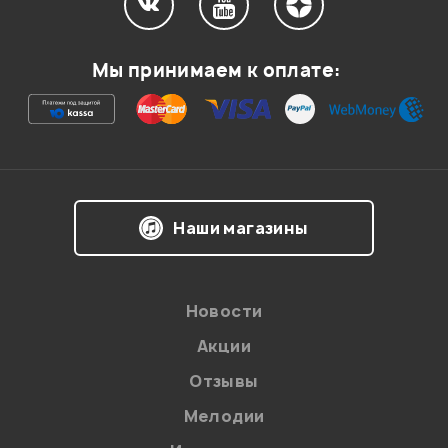
Мы принимаем к оплате:
Наши магазины
Новости
Акции
Отзывы
Мелодии