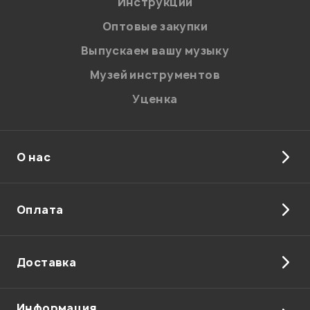
Инструкции
Оптовые закупки
Выпускаем вашу музыку
Музей инструментов
Уценка
О нас
Оплата
Доставка
Информация