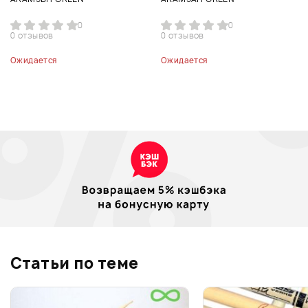
0
0
0 отзывов
0 отзывов
Ожидается
Ожидается
Статьи по теме