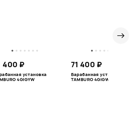
1 400 ₽
71 400 ₽
рабанная установка
Барабанная установка
MBURO 4GIGYW
TAMBURO 4GIGWH