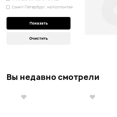
Санкт-Петербург, на Коллонтай
Вы недавно смотрели