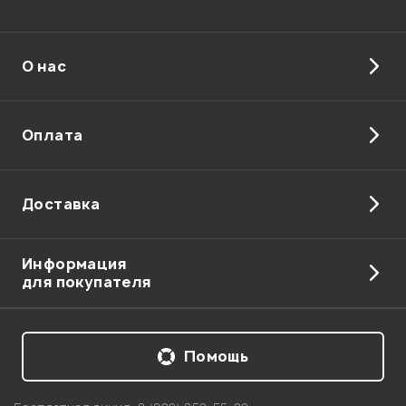
О нас
Оплата
Доставка
Информация
для покупателя
Помощь