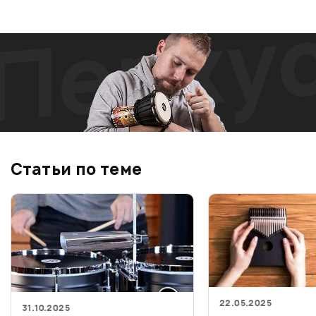
Статьи по теме
22.05.2025
31.10.2025