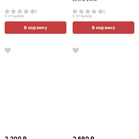
0
0
0 отзывов
0 отзывов
В корзину
В корзину
2 200 ₽
2 690 ₽