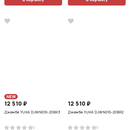
NEW
12 510 ₽
12 510 ₽
Джембе YUKA DJWN010-20BK3
Джембе YUKA DJWN010-20BR2
0
0