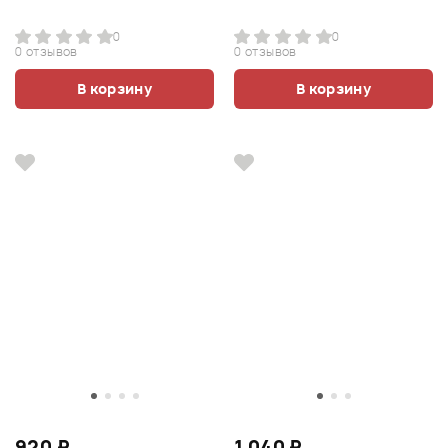
0
0
0 отзывов
0 отзывов
В корзину
В корзину
920 ₽
1 040 ₽