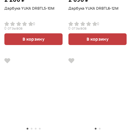
Дарбука YUKA DRBTL5-10M
Дарбука YUKA DRBTL6-12M
0
0
0 отзывов
0 отзывов
В корзину
В корзину