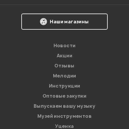
Наши магазины
Новости
Акции
Отзывы
Мелодии
Инструкции
Оптовые закупки
Выпускаем вашу музыку
Музей инструментов
Уценка