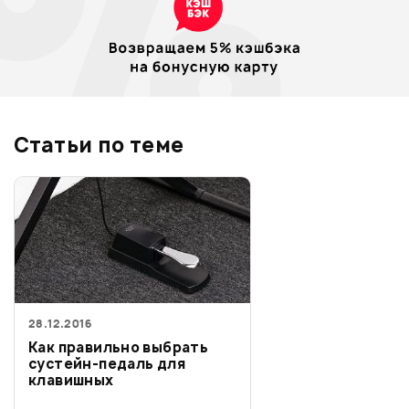
Статьи по теме
28.12.2016
Как правильно выбрать
сустейн-педаль для
клавишных