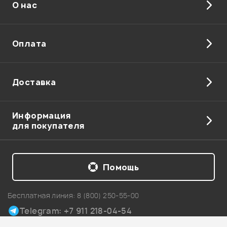
О нас
Оплата
Доставка
Информация
для покупателя
Помощь
Бесплатная линия:
8 (800) 250-55-00
Telegram: +7 911 218-04-54
Карта сайта