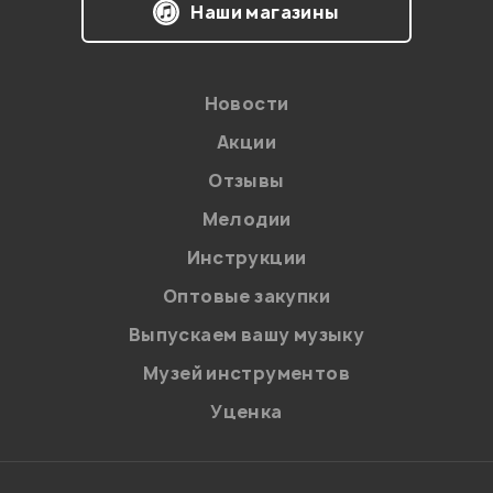
Наши магазины
Новости
Акции
Отзывы
Мелодии
Инструкции
Оптовые закупки
Выпускаем вашу музыку
Музей инструментов
Уценка