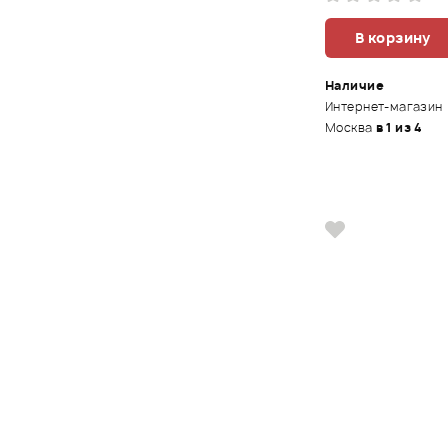
В корзину
Наличие
Интернет-магазин
Москва
в 1 из 4