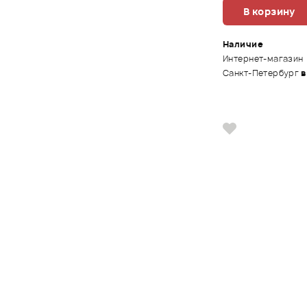
В корзину
Наличие
Интернет-магазин
Санкт-Петербург
в