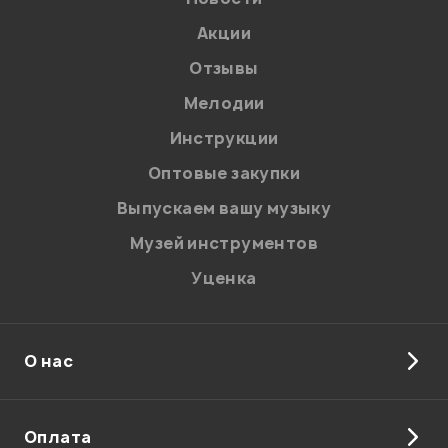
Акции
Отзывы
Мелодии
Инструкции
Оптовые закупки
Выпускаем вашу музыку
Музей инструментов
Уценка
О нас
Оплата