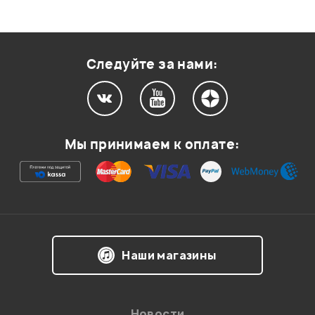
Следуйте за нами:
Мы принимаем к оплате:
Наши магазины
Новости