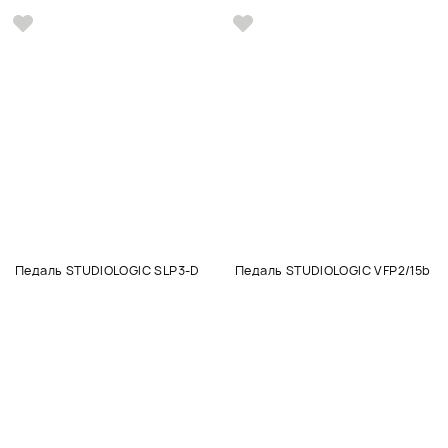
Педаль STUDIOLOGIC SLP3-D
Педаль STUDIOLOGIC VFP2/15b