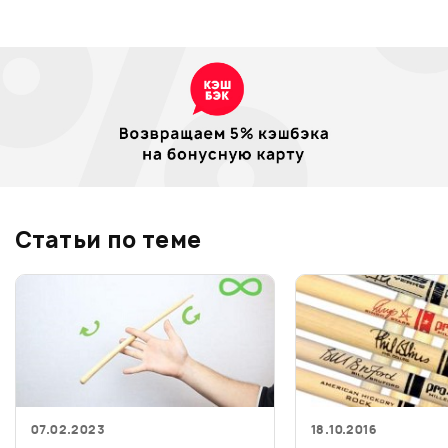
Статьи по теме
07.02.2023
18.10.2016