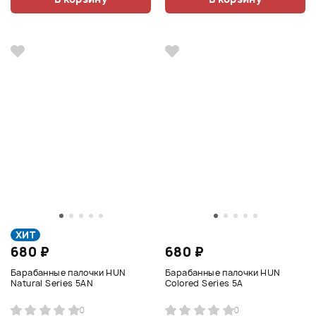
ХИТ
680 ₽
680 ₽
Барабанные палочки HUN
Барабанные палочки HUN
Natural Series 5AN
Colored Series 5A
0
0