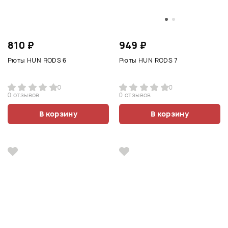
810 ₽
949 ₽
Рюты HUN RODS 6
Рюты HUN RODS 7
0
0
0 отзывов
0 отзывов
В корзину
В корзину