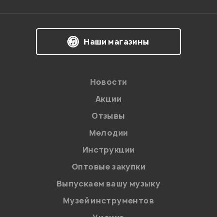
Наши магазины
Новости
Акции
Отзывы
Мелодии
Инструкции
Оптовые закупки
Выпускаем вашу музыку
Музей инструментов