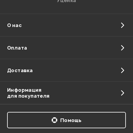
Уценка
О нас
Оплата
Доставка
Информация
для покупателя
Помощь