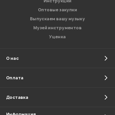
Инструкции
Оптовые закупки
Выпускаем вашу музыку
Музей инструментов
Уценка
О нас
Оплата
Доставка
Информация