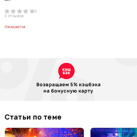
0
0 отзывов
Ожидается
Статьи по теме