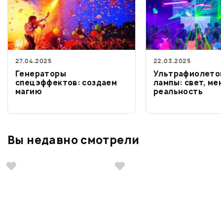
27.04.2025
22.03.2025
Генераторы
Ультрафиолето
спецэффектов: создаем
лампы: свет, м
магию
реальность
Вы недавно смотрели