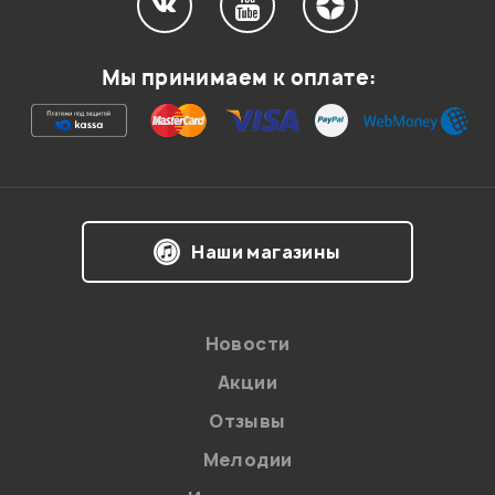
Мы принимаем к оплате:
Наши магазины
Новости
Акции
Отзывы
Мелодии