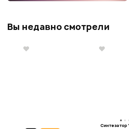
Вы недавно смотрели
Синтезатор