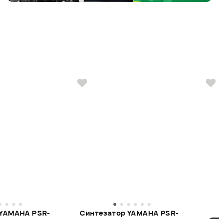
 YAMAHA PSR-
Синтезатор YAMAHA PSR-