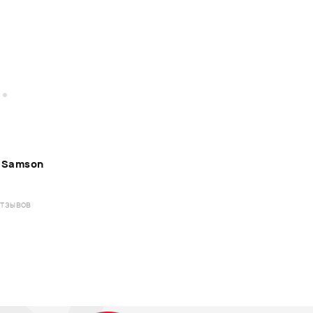
 Samson
отзывов