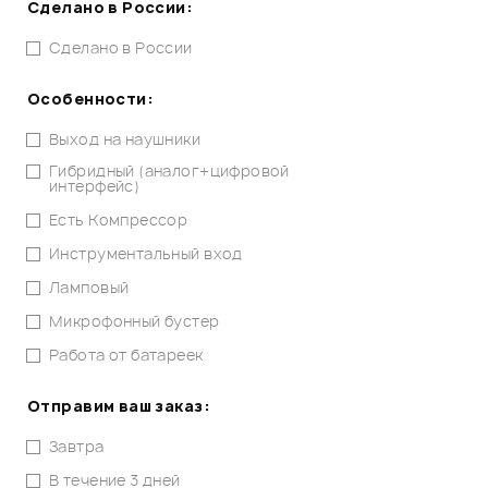
Сделано в России:
Сделано в России
Особенности:
Выход на наушники
Гибридный (аналог+цифровой
интерфейс)
Есть Компрессор
Инструментальный вход
Ламповый
Микрофонный бустер
Работа от батареек
Отправим ваш заказ:
Завтра
В течение 3 дней