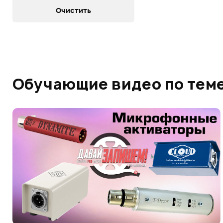
Обучающие видео по тем