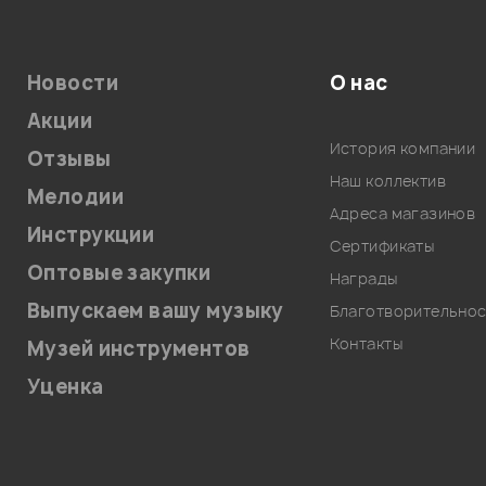
Новости
О нас
Акции
История компании
Отзывы
Наш коллектив
Мелодии
Адреса магазинов
Инструкции
Сертификаты
Оптовые закупки
Награды
Выпускаем вашу музыку
Благотворительнос
Контакты
Музей инструментов
Уценка