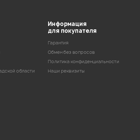
Информация
для покупателя
Гарантия
и
Обмен без вопросов
Политика конфиденциальности
адской области
Наши реквизиты