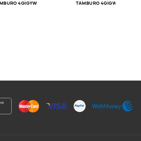
MBURO 4GIGYW
TAMBURO 4GIGWH