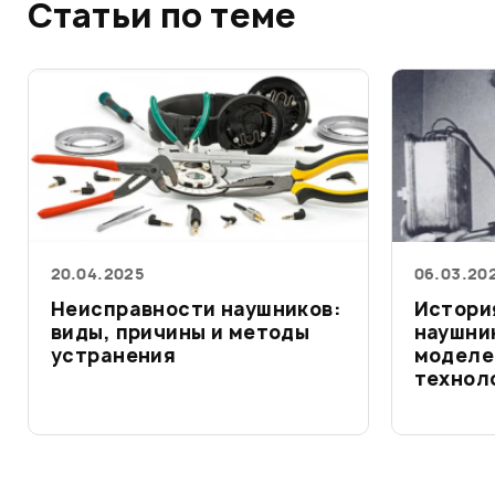
Статьи по теме
20.04.2025
06.03.20
Неисправности наушников:
Истори
виды, причины и методы
наушник
устранения
моделе
технол