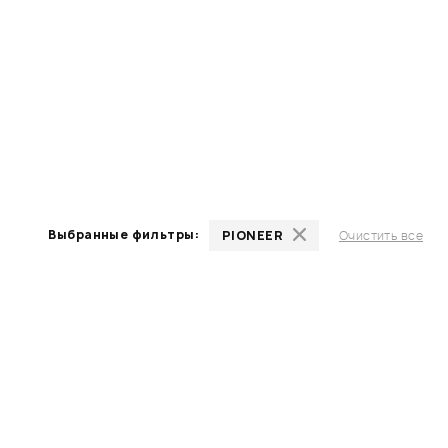
Выбранные фильтры:
PIONEER
Очистить все