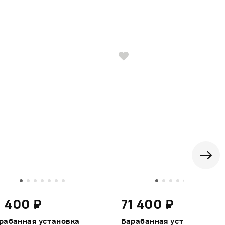
1 400 ₽
71 400 ₽
рабанная установка
Барабанная установка