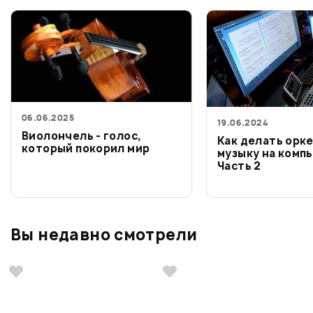
06.06.2025
19.06.2024
Виолончель - голос,
Как делать орк
который покорил мир
музыку на комп
Часть 2
Вы недавно смотрели