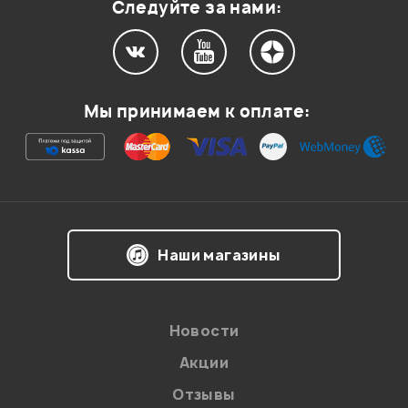
Следуйте за нами:
Мы принимаем к оплате:
Наши магазины
Новости
Акции
Отзывы