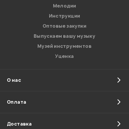
Мелодии
Инструкции
Оптовые закупки
Выпускаем вашу музыку
Музей инструментов
Уценка
О нас
Оплата
Доставка